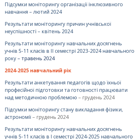
Підсумки моніторингу організації інклюзивного
навчання – лютий 2024
Результати моніторингу причин учнівської
неуспішності – квітень 2024
Результати моніторингу навчальних досягнень
учнів 5-11 класів в ІІ семестрі 2023-2024 навчального
року
– травень 2024
2024-2025 навчальний рік
Результати анкетування педагогів щодо їхньої
професійної підготовки та готовності працювати
над методичною проблемою
– грудень 2024
Підсумки моніторингу стану викладання фізики,
астрономії
– грудень 2024
Результати моніторингу навчальних досягнень
учнів 5-11 класів в І семестрі 2024-2025 навчального