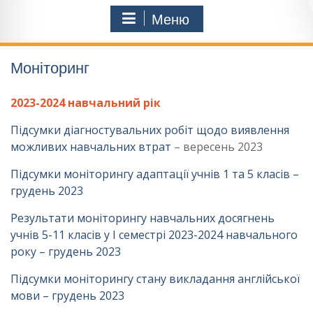
Меню
Моніторинг
2023-2024 навчальний рік
Підсумки діагностувальних робіт щодо виявлення
можливих навчальних втрат
– вересень 2023
Підсумки моніторингу адаптації учнів 1 та 5 класів –
грудень 2023
Результати моніторингу навчальних досягнень
учнів 5-11 класів у І семестрі 2023-2024 навчального
року – грудень 2023
Підсумки моніторингу стану викладання англійської
мови – грудень 2023