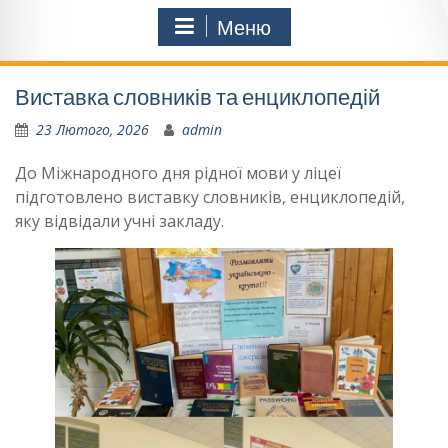
Меню
Виставка словників та енциклопедій
23 Лютого, 2026
admin
До Міжнародного дня рідної мови у ліцеї
підготовлено виставку словників, енциклопедій,
яку відвідали учні закладу.