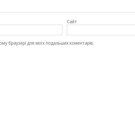
Сайт
цьому браузері для моїх подальших коментарів.