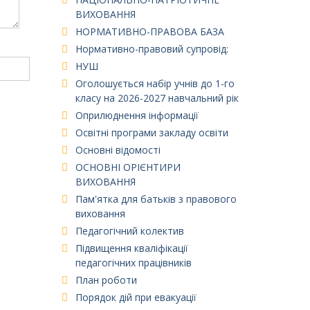
ВИХОВАННЯ
НОРМАТИВНО-ПРАВОВА БАЗА
Нормативно-правовий супровід:
НУШ
Оголошується набір учнів до 1-го
класу на 2026-2027 навчальний рік
Оприлюднення інформації
Освітні програми закладу освіти
Основні відомості
ОСНОВНІ ОРІЄНТИРИ
ВИХОВАННЯ
Пам'ятка для батьків з правового
виховання
Педагогічний колектив
Підвищення кваліфікації
педагогічних працівників
План роботи
Порядок дій при евакуації