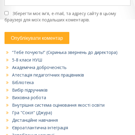
Зберегти моє ім'я, e-mail, та адресу сайту в цьому
браузері для моїх подальших коментарів.
“Тебе почують!” (Скринька звернень до директора)
5-8 класи НУШ
Академічна доброчесність
Атестація педагогічних працівників
Бібліотека
Вибір підручників
Виховна робота
Внутрішня система оцінювання якості освіти
Гра "Сокіл" (Джура)
Дистанційне навчання
Євроатлантична інтеграція