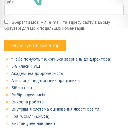
Сайт
Зберегти моє ім'я, e-mail, та адресу сайту в цьому
браузері для моїх подальших коментарів.
“Тебе почують!” (Скринька звернень до директора)
5-8 класи НУШ
Академічна доброчесність
Атестація педагогічних працівників
Бібліотека
Вибір підручників
Виховна робота
Внутрішня система оцінювання якості освіти
Гра "Сокіл" (Джура)
Дистанційне навчання