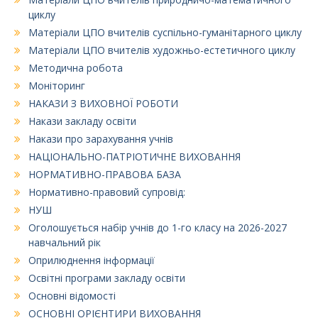
циклу
Матеріали ЦПО вчителів суспільно-гуманітарного циклу
Матеріали ЦПО вчителів художньо-естетичного циклу
Методична робота
Моніторинг
НАКАЗИ З ВИХОВНОЇ РОБОТИ
Накази закладу освіти
Накази про зарахування учнів
НАЦІОНАЛЬНО-ПАТРІОТИЧНЕ ВИХОВАННЯ
НОРМАТИВНО-ПРАВОВА БАЗА
Нормативно-правовий супровід:
НУШ
Оголошується набір учнів до 1-го класу на 2026-2027
навчальний рік
Оприлюднення інформації
Освітні програми закладу освіти
Основні відомості
ОСНОВНІ ОРІЄНТИРИ ВИХОВАННЯ