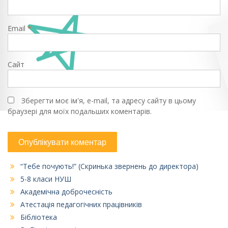
Email
*
Сайт
Зберегти моє ім'я, e-mail, та адресу сайту в цьому
браузері для моїх подальших коментарів.
“Тебе почують!” (Скринька звернень до директора)
5-8 класи НУШ
Академічна доброчесність
Атестація педагогічних працівників
Бібліотека