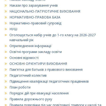
Накази про зарахування учнів
НАЦІОНАЛЬНО-ПАТРІОТИЧНЕ ВИХОВАННЯ
НОРМАТИВНО-ПРАВОВА БАЗА
Нормативно-правовий супровід:
НУШ
Оголошується набір учнів до 1-го класу на 2026-2027
навчальний рік
Оприлюднення інформації
Освітні програми закладу освіти
Основні відомості
ОСНОВНІ ОРІЄНТИРИ ВИХОВАННЯ
Пам'ятка для батьків з правового виховання
Педагогічний колектив
Підвищення кваліфікації педагогічних працівників
План роботи
Порядок дій при евакуації населення
Правила дорожнього руху
Правила поведінки під час повітряної тривоги у школі та