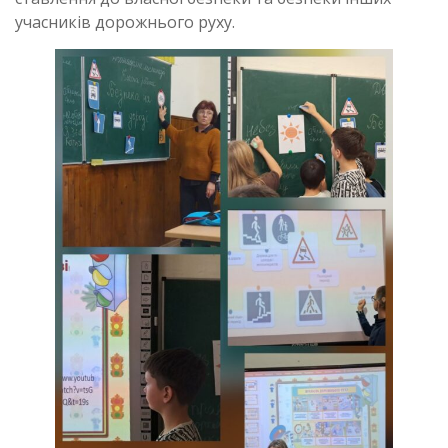
учасників дорожнього руху.