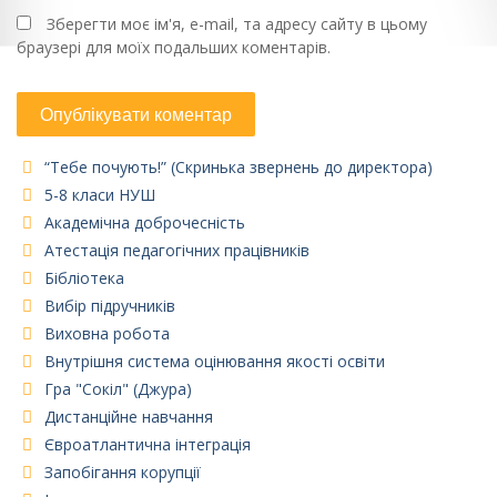
Зберегти моє ім'я, e-mail, та адресу сайту в цьому
браузері для моїх подальших коментарів.
“Тебе почують!” (Скринька звернень до директора)
5-8 класи НУШ
Академічна доброчесність
Атестація педагогічних працівників
Бібліотека
Вибір підручників
Виховна робота
Внутрішня система оцінювання якості освіти
Гра "Сокіл" (Джура)
Дистанційне навчання
Євроатлантична інтеграція
Запобігання корупції