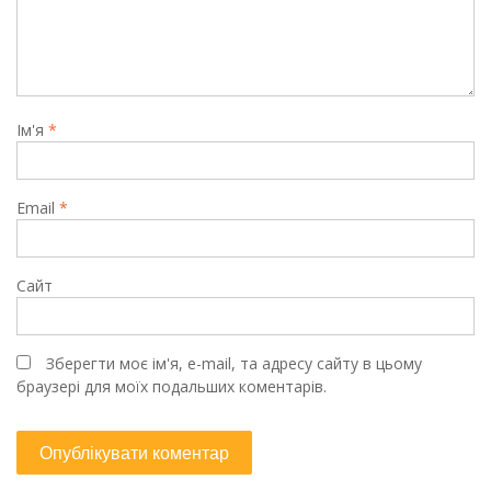
Ім'я
*
Email
*
Сайт
Зберегти моє ім'я, e-mail, та адресу сайту в цьому
браузері для моїх подальших коментарів.