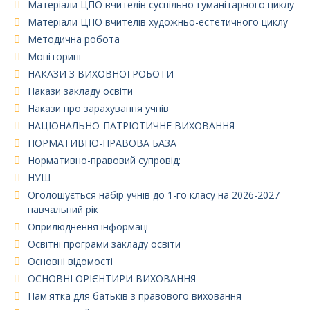
Матеріали ЦПО вчителів суспільно-гуманітарного циклу
Матеріали ЦПО вчителів художньо-естетичного циклу
Методична робота
Моніторинг
НАКАЗИ З ВИХОВНОЇ РОБОТИ
Накази закладу освіти
Накази про зарахування учнів
НАЦІОНАЛЬНО-ПАТРІОТИЧНЕ ВИХОВАННЯ
НОРМАТИВНО-ПРАВОВА БАЗА
Нормативно-правовий супровід:
НУШ
Оголошується набір учнів до 1-го класу на 2026-2027
навчальний рік
Оприлюднення інформації
Освітні програми закладу освіти
Основні відомості
ОСНОВНІ ОРІЄНТИРИ ВИХОВАННЯ
Пам'ятка для батьків з правового виховання