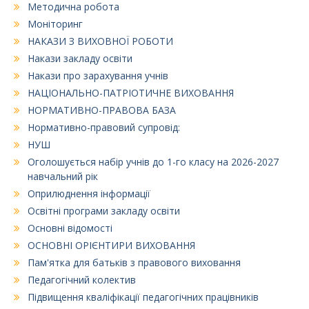
Методична робота
Моніторинг
НАКАЗИ З ВИХОВНОЇ РОБОТИ
Накази закладу освіти
Накази про зарахування учнів
НАЦІОНАЛЬНО-ПАТРІОТИЧНЕ ВИХОВАННЯ
НОРМАТИВНО-ПРАВОВА БАЗА
Нормативно-правовий супровід:
НУШ
Оголошується набір учнів до 1-го класу на 2026-2027
навчальний рік
Оприлюднення інформації
Освітні програми закладу освіти
Основні відомості
ОСНОВНІ ОРІЄНТИРИ ВИХОВАННЯ
Пам'ятка для батьків з правового виховання
Педагогічний колектив
Підвищення кваліфікації педагогічних працівників