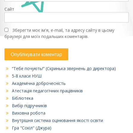
Сайт
Зберегти моє ім'я, e-mail, та адресу сайту в цьому
браузері для моїх подальших коментарів.
“Тебе почують!” (Скринька звернень до директора)
5-8 класи НУШ
Академічна доброчесність
Атестація педагогічних працівників
Бібліотека
Вибір підручників
Виховна робота
Внутрішня система оцінювання якості освіти
Гра "Сокіл" (Джура)