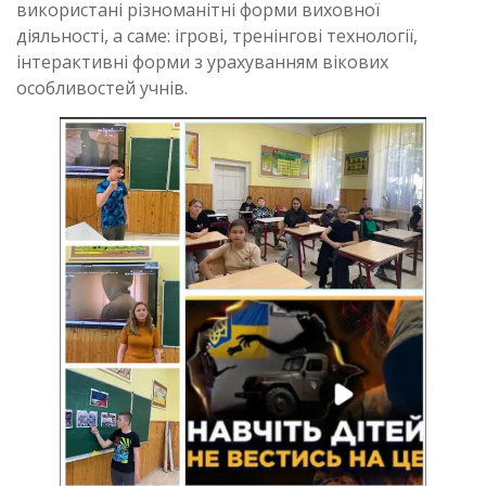
використані різноманітні форми виховної
діяльності, а саме: ігрові, тренінгові технології,
інтерактивні форми з урахуванням вікових
особливостей учнів.