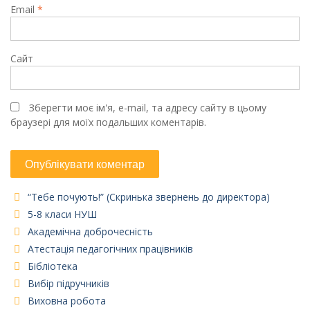
Email
*
Сайт
Зберегти моє ім'я, e-mail, та адресу сайту в цьому
браузері для моїх подальших коментарів.
“Тебе почують!” (Скринька звернень до директора)
5-8 класи НУШ
Академічна доброчесність
Атестація педагогічних працівників
Бібліотека
Вибір підручників
Виховна робота