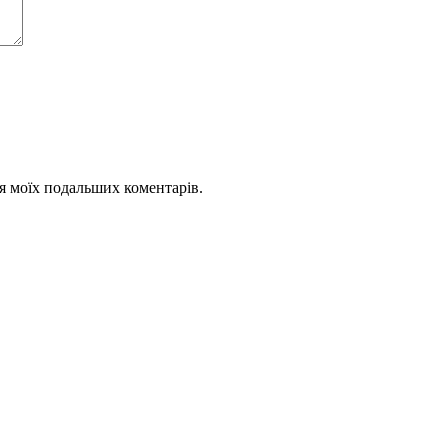
для моїх подальших коментарів.