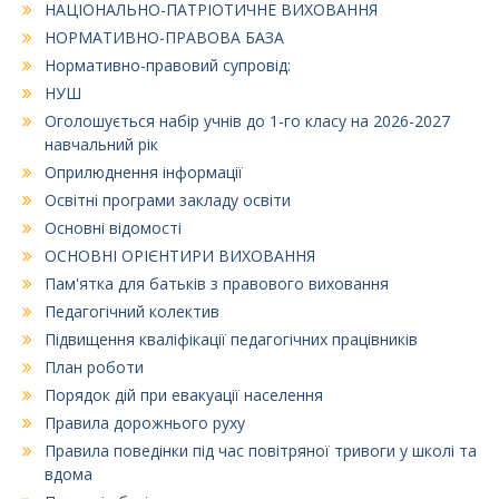
НАЦІОНАЛЬНО-ПАТРІОТИЧНЕ ВИХОВАННЯ
НОРМАТИВНО-ПРАВОВА БАЗА
Нормативно-правовий супровід:
НУШ
Оголошується набір учнів до 1-го класу на 2026-2027
навчальний рік
Оприлюднення інформації
Освітні програми закладу освіти
Основні відомості
ОСНОВНІ ОРІЄНТИРИ ВИХОВАННЯ
Пам'ятка для батьків з правового виховання
Педагогічний колектив
Підвищення кваліфікації педагогічних працівників
План роботи
Порядок дій при евакуації населення
Правила дорожнього руху
Правила поведінки під час повітряної тривоги у школі та
вдома