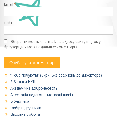
Email
*
Сайт
Зберегти моє ім'я, e-mail, та адресу сайту в цьому
браузері для моїх подальших коментарів.
“Тебе почують!” (Скринька звернень до директора)
5-8 класи НУШ
Академічна доброчесність
Атестація педагогічних працівників
Бібліотека
Вибір підручників
Виховна робота