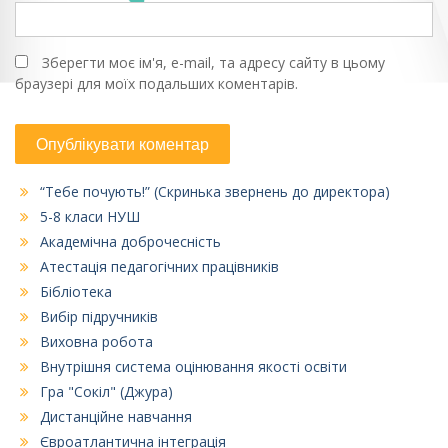
Зберегти моє ім'я, e-mail, та адресу сайту в цьому
браузері для моїх подальших коментарів.
“Тебе почують!” (Скринька звернень до директора)
5-8 класи НУШ
Академічна доброчесність
Атестація педагогічних працівників
Бібліотека
Вибір підручників
Виховна робота
Внутрішня система оцінювання якості освіти
Гра "Сокіл" (Джура)
Дистанційне навчання
Євроатлантична інтеграція