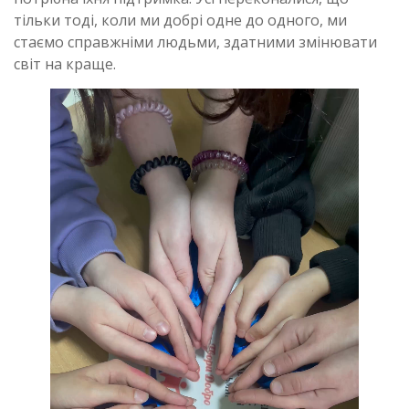
тільки тоді, коли ми добрі одне до одного, ми
стаємо справжніми людьми, здатними змінювати
світ на краще.