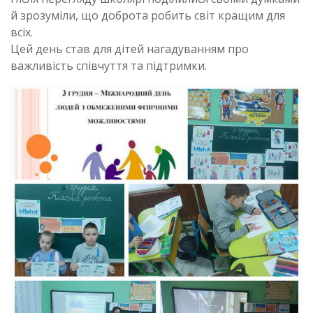
й зрозуміли, що доброта робить світ кращим для
всіх.
Цей день став для дітей нагадуванням про
важливість співчуття та підтримки.