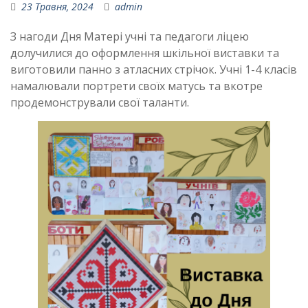
23 Травня, 2024
admin
З нагоди Дня Матері учні та педагоги ліцею
долучилися до оформлення шкільної виставки та
виготовили панно з атласних стрічок. Учні 1-4 класів
намалювали портрети своїх матусь та вкотре
продемонстрували свої таланти.