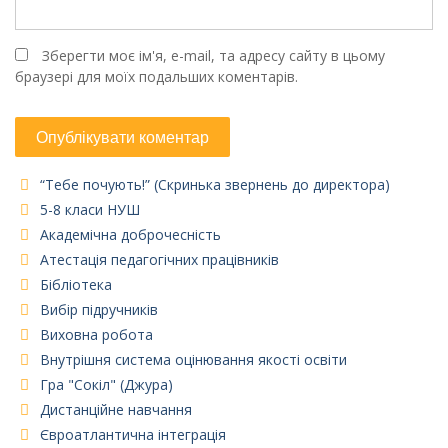
Зберегти моє ім'я, e-mail, та адресу сайту в цьому
браузері для моїх подальших коментарів.
“Тебе почують!” (Скринька звернень до директора)
5-8 класи НУШ
Академічна доброчесність
Атестація педагогічних працівників
Бібліотека
Вибір підручників
Виховна робота
Внутрішня система оцінювання якості освіти
Гра "Сокіл" (Джура)
Дистанційне навчання
Євроатлантична інтеграція