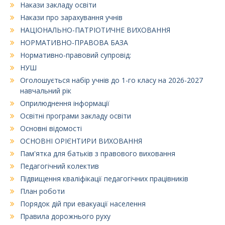
Накази закладу освіти
Накази про зарахування учнів
НАЦІОНАЛЬНО-ПАТРІОТИЧНЕ ВИХОВАННЯ
НОРМАТИВНО-ПРАВОВА БАЗА
Нормативно-правовий супровід:
НУШ
Оголошується набір учнів до 1-го класу на 2026-2027
навчальний рік
Оприлюднення інформації
Освітні програми закладу освіти
Основні відомості
ОСНОВНІ ОРІЄНТИРИ ВИХОВАННЯ
Пам'ятка для батьків з правового виховання
Педагогічний колектив
Підвищення кваліфікації педагогічних працівників
План роботи
Порядок дій при евакуації населення
Правила дорожнього руху