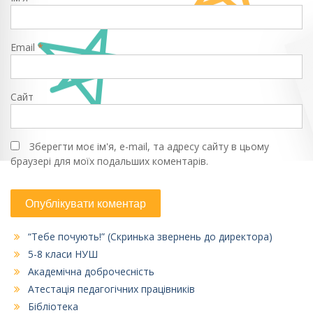
Email
*
Сайт
Зберегти моє ім'я, e-mail, та адресу сайту в цьому
браузері для моїх подальших коментарів.
“Тебе почують!” (Скринька звернень до директора)
5-8 класи НУШ
Академічна доброчесність
Атестація педагогічних працівників
Бібліотека