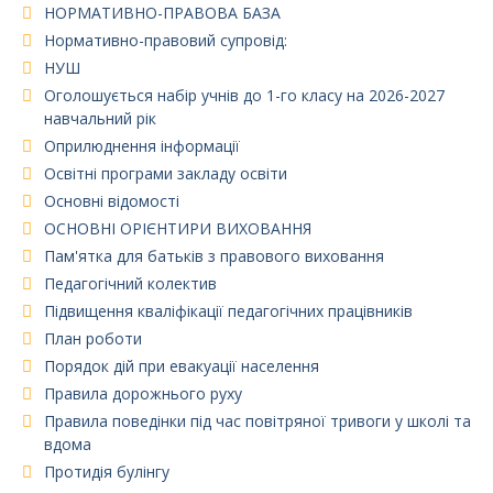
НОРМАТИВНО-ПРАВОВА БАЗА
Нормативно-правовий супровід:
НУШ
Оголошується набір учнів до 1-го класу на 2026-2027
навчальний рік
Оприлюднення інформації
Освітні програми закладу освіти
Основні відомості
ОСНОВНІ ОРІЄНТИРИ ВИХОВАННЯ
Пам'ятка для батьків з правового виховання
Педагогічний колектив
Підвищення кваліфікації педагогічних працівників
План роботи
Порядок дій при евакуації населення
Правила дорожнього руху
Правила поведінки під час повітряної тривоги у школі та
вдома
Протидія булінгу