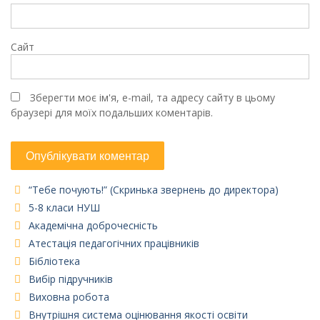
Сайт
Зберегти моє ім'я, e-mail, та адресу сайту в цьому
браузері для моїх подальших коментарів.
“Тебе почують!” (Скринька звернень до директора)
5-8 класи НУШ
Академічна доброчесність
Атестація педагогічних працівників
Бібліотека
Вибір підручників
Виховна робота
Внутрішня система оцінювання якості освіти