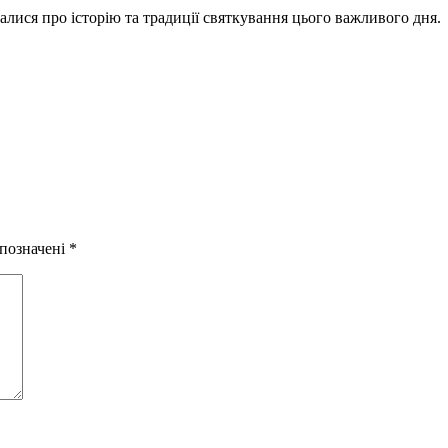
алися про історію та традиції святкування цього важливого дня.
 позначені
*