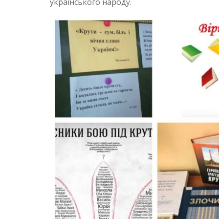
українського народу.