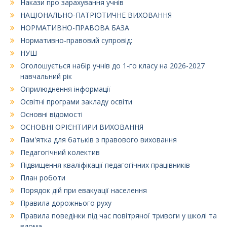
Накази про зарахування учнів
НАЦІОНАЛЬНО-ПАТРІОТИЧНЕ ВИХОВАННЯ
НОРМАТИВНО-ПРАВОВА БАЗА
Нормативно-правовий супровід:
НУШ
Оголошується набір учнів до 1-го класу на 2026-2027
навчальний рік
Оприлюднення інформації
Освітні програми закладу освіти
Основні відомості
ОСНОВНІ ОРІЄНТИРИ ВИХОВАННЯ
Пам'ятка для батьків з правового виховання
Педагогічний колектив
Підвищення кваліфікації педагогічних працівників
План роботи
Порядок дій при евакуації населення
Правила дорожнього руху
Правила поведінки під час повітряної тривоги у школі та
вдома