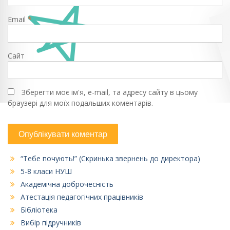
Email
*
Сайт
Зберегти моє ім'я, e-mail, та адресу сайту в цьому
браузері для моїх подальших коментарів.
“Тебе почують!” (Скринька звернень до директора)
5-8 класи НУШ
Академічна доброчесність
Атестація педагогічних працівників
Бібліотека
Вибір підручників