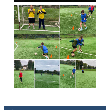
Навігація