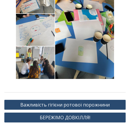
Навігація
Важливість гігієни ротової порожнини
записів
БЕРЕЖІМО ДОВКІЛЛЯ!