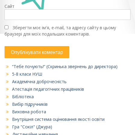
Сайт
Зберегти моє ім'я, e-mail, та адресу сайту в цьому
браузері для моїх подальших коментарів.
“Тебе почують!” (Скринька звернень до директора)
5-8 класи НУШ
Академічна доброчесність
Атестація педагогічних працівників
Бібліотека
Вибір підручників
Виховна робота
Внутрішня система оцінювання якості освіти
Гра "Сокіл" (Джура)
Дистанційне навчання