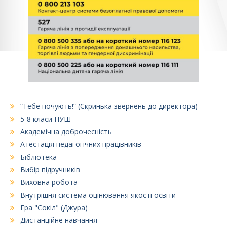
“Тебе почують!” (Скринька звернень до директора)
5-8 класи НУШ
Академічна доброчесність
Атестація педагогічних працівників
Бібліотека
Вибір підручників
Виховна робота
Внутрішня система оцінювання якості освіти
Гра "Сокіл" (Джура)
Дистанційне навчання