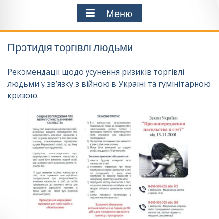
Меню
Протидія торгівлі людьми
Рекомендації щодо усунення ризиків торгівлі
людьми у зв’язку з війною в Україні та гумінітарною
кризою.