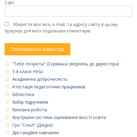
Сайт
Зберегти моє ім'я, e-mail, та адресу сайту в цьому
браузері для моїх подальших коментарів.
“Тебе почують!” (Скринька звернень до директора)
5-8 класи НУШ
Академічна доброчесність
Атестація педагогічних працівників
Бібліотека
Вибір підручників
Виховна робота
Внутрішня система оцінювання якості освіти
Гра "Сокіл" (Джура)
Дистанційне навчання