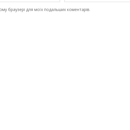
цьому браузері для моїх подальших коментарів.