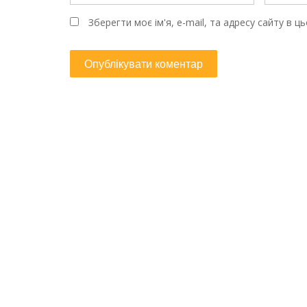
Зберегти моє ім'я, e-mail, та адресу сайту в 