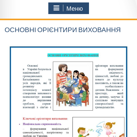
Меню
ОСНОВНІ ОРІЄНТИРИ ВИХОВАННЯ