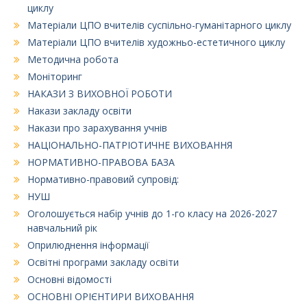
циклу
Матеріали ЦПО вчителів суспільно-гуманітарного циклу
Матеріали ЦПО вчителів художньо-естетичного циклу
Методична робота
Моніторинг
НАКАЗИ З ВИХОВНОЇ РОБОТИ
Накази закладу освіти
Накази про зарахування учнів
НАЦІОНАЛЬНО-ПАТРІОТИЧНЕ ВИХОВАННЯ
НОРМАТИВНО-ПРАВОВА БАЗА
Нормативно-правовий супровід:
НУШ
Оголошується набір учнів до 1-го класу на 2026-2027
навчальний рік
Оприлюднення інформації
Освітні програми закладу освіти
Основні відомості
ОСНОВНІ ОРІЄНТИРИ ВИХОВАННЯ