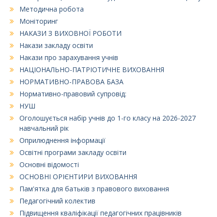
Методична робота
Моніторинг
НАКАЗИ З ВИХОВНОЇ РОБОТИ
Накази закладу освіти
Накази про зарахування учнів
НАЦІОНАЛЬНО-ПАТРІОТИЧНЕ ВИХОВАННЯ
НОРМАТИВНО-ПРАВОВА БАЗА
Нормативно-правовий супровід:
НУШ
Оголошується набір учнів до 1-го класу на 2026-2027
навчальний рік
Оприлюднення інформації
Освітні програми закладу освіти
Основні відомості
ОСНОВНІ ОРІЄНТИРИ ВИХОВАННЯ
Пам'ятка для батьків з правового виховання
Педагогічний колектив
Підвищення кваліфікації педагогічних працівників