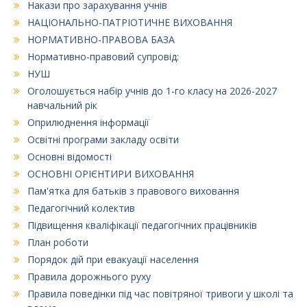
Накази про зарахування учнів
НАЦІОНАЛЬНО-ПАТРІОТИЧНЕ ВИХОВАННЯ
НОРМАТИВНО-ПРАВОВА БАЗА
Нормативно-правовий супровід:
НУШ
Оголошується набір учнів до 1-го класу на 2026-2027
навчальний рік
Оприлюднення інформації
Освітні програми закладу освіти
Основні відомості
ОСНОВНІ ОРІЄНТИРИ ВИХОВАННЯ
Пам'ятка для батьків з правового виховання
Педагогічний колектив
Підвищення кваліфікації педагогічних працівників
План роботи
Порядок дій при евакуації населення
Правила дорожнього руху
Правила поведінки під час повітряної тривоги у школі та