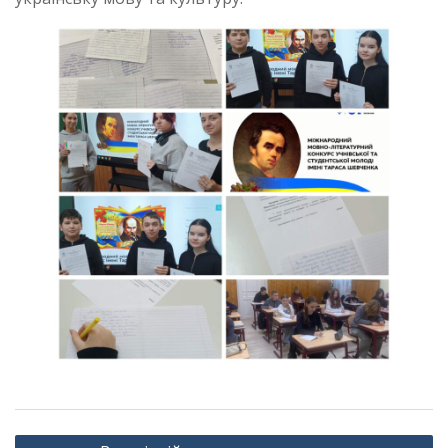
Навігація