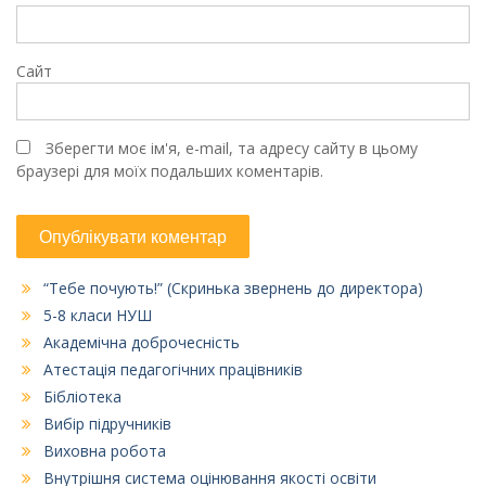
Сайт
Зберегти моє ім'я, e-mail, та адресу сайту в цьому
браузері для моїх подальших коментарів.
“Тебе почують!” (Скринька звернень до директора)
5-8 класи НУШ
Академічна доброчесність
Атестація педагогічних працівників
Бібліотека
Вибір підручників
Виховна робота
Внутрішня система оцінювання якості освіти