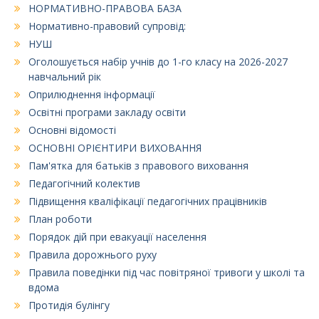
НОРМАТИВНО-ПРАВОВА БАЗА
Нормативно-правовий супровід:
НУШ
Оголошується набір учнів до 1-го класу на 2026-2027
навчальний рік
Оприлюднення інформації
Освітні програми закладу освіти
Основні відомості
ОСНОВНІ ОРІЄНТИРИ ВИХОВАННЯ
Пам'ятка для батьків з правового виховання
Педагогічний колектив
Підвищення кваліфікації педагогічних працівників
План роботи
Порядок дій при евакуації населення
Правила дорожнього руху
Правила поведінки під час повітряної тривоги у школі та
вдома
Протидія булінгу