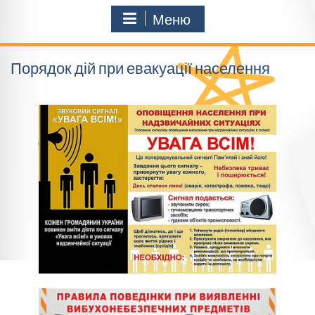
Меню
Порядок дій при евакуації населення