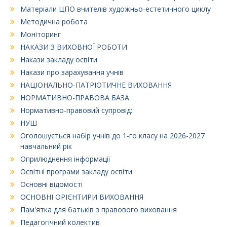
Матеріали ЦПО вчителів художньо-естетичного циклу
Методична робота
Моніторинг
НАКАЗИ З ВИХОВНОЇ РОБОТИ
Накази закладу освіти
Накази про зарахування учнів
НАЦІОНАЛЬНО-ПАТРІОТИЧНЕ ВИХОВАННЯ
НОРМАТИВНО-ПРАВОВА БАЗА
Нормативно-правовий супровід:
НУШ
Оголошується набір учнів до 1-го класу на 2026-2027
навчальний рік
Оприлюднення інформації
Освітні програми закладу освіти
Основні відомості
ОСНОВНІ ОРІЄНТИРИ ВИХОВАННЯ
Пам'ятка для батьків з правового виховання
Педагогічний колектив