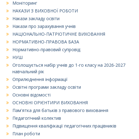
Моніторинг
НАКАЗИ З ВИХОВНОЇ РОБОТИ
Накази закладу освіти
Накази про зарахування учнів
НАЦІОНАЛЬНО-ПАТРІОТИЧНЕ ВИХОВАННЯ
НОРМАТИВНО-ПРАВОВА БАЗА
Нормативно-правовий супровід:
НУШ
Оголошується набір учнів до 1-го класу на 2026-2027
навчальний рік
Оприлюднення інформації
Освітні програми закладу освіти
Основні відомості
ОСНОВНІ ОРІЄНТИРИ ВИХОВАННЯ
Пам'ятка для батьків з правового виховання
Педагогічний колектив
Підвищення кваліфікації педагогічних працівників
План роботи