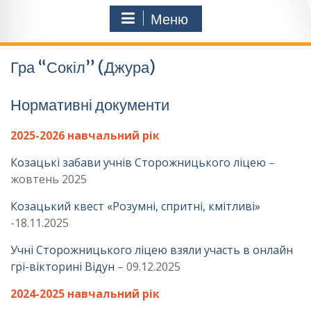
Меню
Гра “Сокіл” (Джура)
Нормативні документи
2025-2026 навчальний рік
Козацькі забави учнів Сторожницького ліцею
–
жовтень 2025
Козацький квест «Розумні, спритні, кмітливі»
-18.11.2025
Учні Сторожницького ліцею взяли участь в онлайн
грі-вікторині Відун
– 09.12.2025
2024-2025 навчальний рік